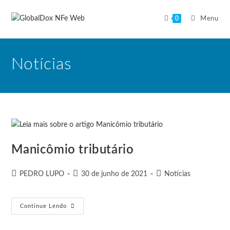
0
Menu
Notícias
Manicômio tributário
PEDRO LUPO
30 de junho de 2021
Notícias
Continue Lendo