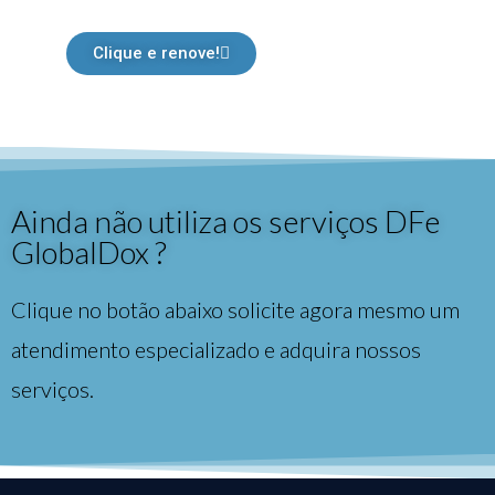
Clique e renove!
Ainda não utiliza os serviços DFe
GlobalDox ?
Clique no botão abaixo solicite agora mesmo um
atendimento especializado e adquira nossos
serviços.